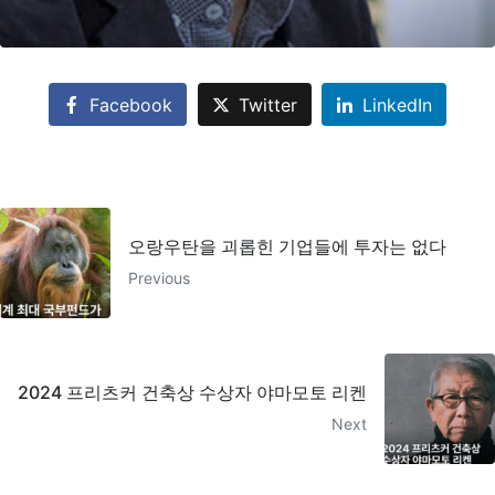
Facebook
Twitter
LinkedIn
오랑우탄을 괴롭힌 기업들에 투자는 없다
Previous
2024 프리츠커 건축상 수상자 야마모토 리켄
Next