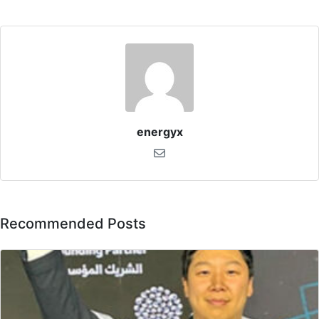
energyx
Recommended Posts