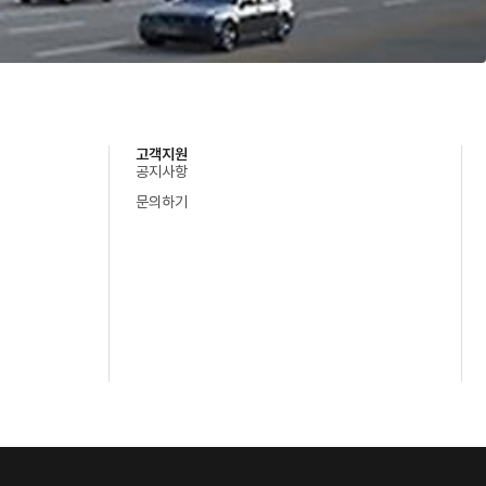
고객지원
공지사항
문의하기