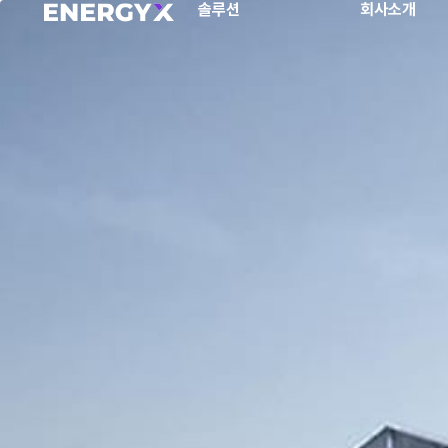
솔루션
회사소개