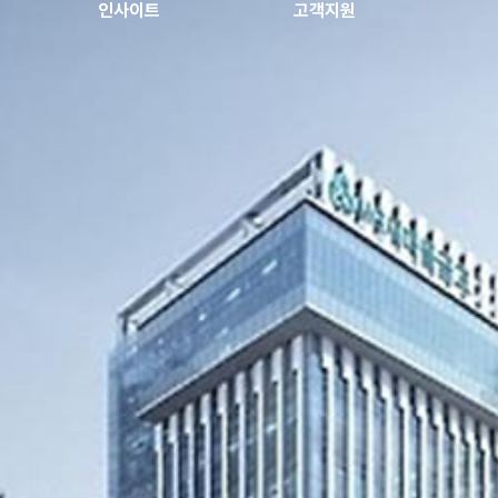
인사이트
고객지원