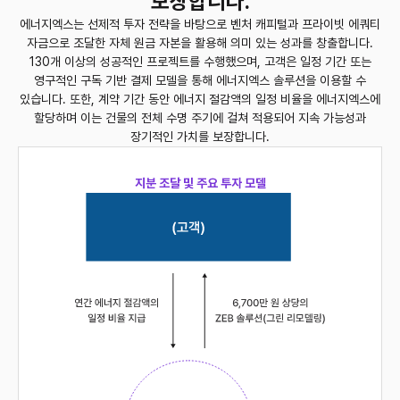
보장합니다.
에너지엑스는 선제적 투자 전략을 바탕으로 벤처 캐피털과 프라이빗 에쿼티
자금으로 조달한 자체 원금 자본을 활용해 의미 있는 성과를 창출합니다.
130개 이상의 성공적인 프로젝트를 수행했으며, 고객은 일정 기간 또는
영구적인 구독 기반 결제 모델을 통해 에너지엑스 솔루션을 이용할 수
있습니다.
또한, 계약 기간 동안 에너지 절감액의 일정 비율을 에너지엑스에
할당하며 이는 건물의 전체 수명 주기에 걸쳐 적용되어 지속 가능성과
장기적인 가치를 보장합니다.
지분 조달 및 주요 투자 모델