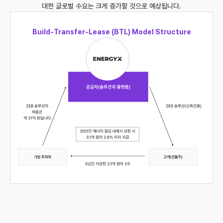
대한 글로벌 수요는 크게 증가할 것으로 예상됩니다.
Build-Transfer-Lease (BTL) Model Structure