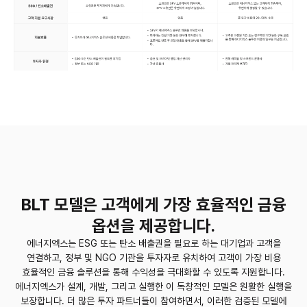
BLT 모델은 고객에게 가장 효율적인 금융
옵션을 제공합니다.
에너지엑스는 ESG 또는 탄소 배출권을 필요로 하는 대기업과 고객을
연결하고, 정부 및 NGO 기관을 투자자로 유치하여
고객이 가장 비용
효율적인 금융 솔루션을 통해 수익성을 극대화할 수 있도록 지원합니다.
에너지엑스가 설계, 개발, 그리고 실행한 이 독창적인 모델은 원활한 실행을
보장합니다.
더 많은 투자 파트너들이 참여하면서, 이러한 검증된 모델에