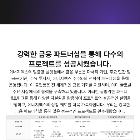
강력한 금융 파트너십을 통해
다수의
프로젝트를 성공시켰습니다.
에너지엑스의 맞춤형 플랫폼에서 금융 부문은 다국적 기업, 주요 민간 및
공공 기관, 주요 투자자, 에너지엑스 주주와의 전략적 파트너십을 통해
운영됩니다.
이 플랫폼은 전 세계적인 금융 기회를 지원하며, 이미 글로벌
주요 시장에서의 협력을 구축하고 있습니다.
이러한 광범위한 파트너
네트워크를 통해 다양한 자본원을 활용하여 프로젝트의 성공적인 실행을
보장하고, 에너지엑스의 성장 궤도를 더욱 가속화합니다.
우리는 강력한
금융 파트너십을 통해 많은 성공적인 프로젝트를 완수해왔습니다.