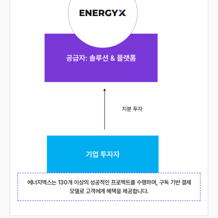
에너지엑스는 130개 이상의 성공적인 프로젝트를 수행하며, 구독 기반 결제
모델로 고객에게 혜택을 제공합니다.