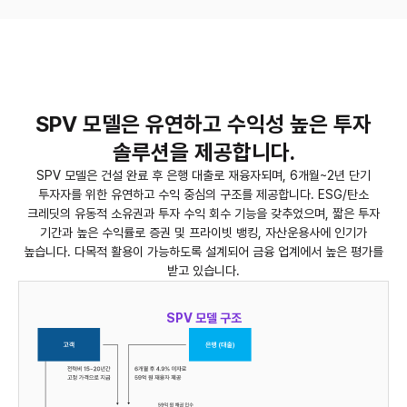
SPV 모델은 유연하고 수익성 높은 투자
솔루션을 제공합니다.
SPV 모델은 건설 완료 후 은행 대출로 재융자되며, 6개월~2년 단기
투자자를 위한 유연하고 수익 중심의 구조를 제공합니다.
ESG/탄소
크레딧의 유동적 소유권과 투자 수익 회수 기능을 갖추었으며,
짧은 투자
기간과 높은 수익률로 증권 및 프라이빗 뱅킹, 자산운용사에 인기가
높습니다.
다목적 활용이 가능하도록 설계되어 금융 업계에서 높은 평가를
받고 있습니다.
SPV 모델 구조