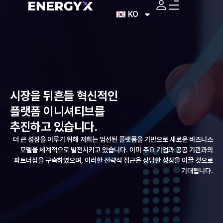
KO
시장을 뒤흔들 혁신적인
플랫폼 이니셔티브를
추진하고 있습니다.
더 큰 성장을 이루기 위해 저희는 엄선된 플랫폼을 기반으로 새로운 비즈니스
모델을 체계적으로 발전시키고 있습니다. 이미 주요 기업과 공공 기관과의
파트너십을 구축하였으며, 이러한 전략적 접근은 상당한 성장을 이끌 것으로
기대됩니다.