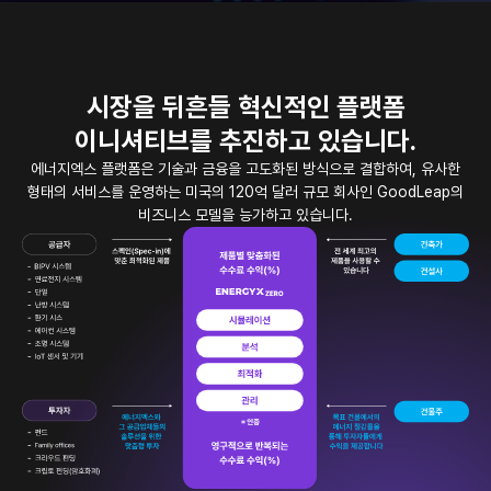
시장을 뒤흔들 혁신적인 플랫폼
이니셔티브를 추진하고 있습니다.
에너지엑스 플랫폼은 기술과 금융을 고도화된 방식으로 결합하여,
유사한
형태의 서비스를 운영하는 미국의 120억 달러 규모 회사인 GoodLeap의
비즈니스 모델을 능가하고 있습니다.