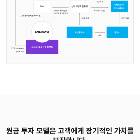
원금 투자 모델은 고객에게 장기적인 가치를