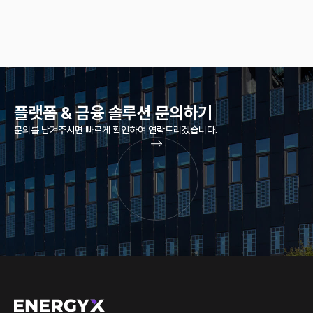
플랫폼 & 금융 솔루션
문의하기
문의를 남겨주시면 빠르게 확인하여 연락드리겠습니다.