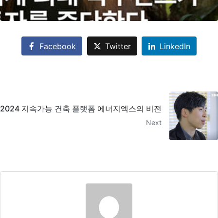
Facebook
Twitter
LinkedIn
2024 지속가능 건축 플랫폼 에너지엑스의 비전
Next